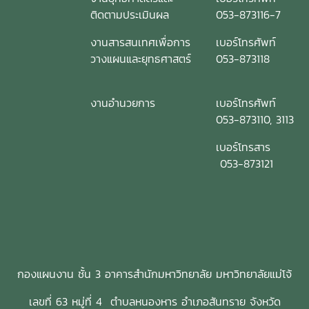
ติดตามประเมินผล
053-873116-7
งานสารสนเทศเพื่อการ
เบอร์โทรศัพท์
วางแผนและยุทธศาสตร์
053-873118
งานอำนวยการ
เบอร์โทรศัพท์
053-873110, 3113
เบอร์โทรสาร
053-873121
กองแผนงาน ชั้น 3 อาคารสำนักมหาวิทยาลัย มหาวิทยาลัยแม่โจ้
เลขที่ 63 หมู่ที่ 4 ตำบลหนองหาร อำเภอสันทราย จังหวัด