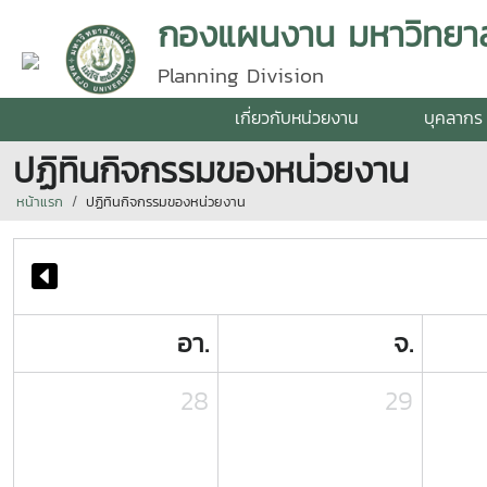
กองแผนงาน มหาวิทยาลั
Planning Division
เกี่ยวกับหน่วยงาน
บุคลากร
ปฏิทินกิจกรรมของหน่วยงาน
หน้าแรก
ปฏิทินกิจกรรมของหน่วยงาน
อา.
จ.
28
29