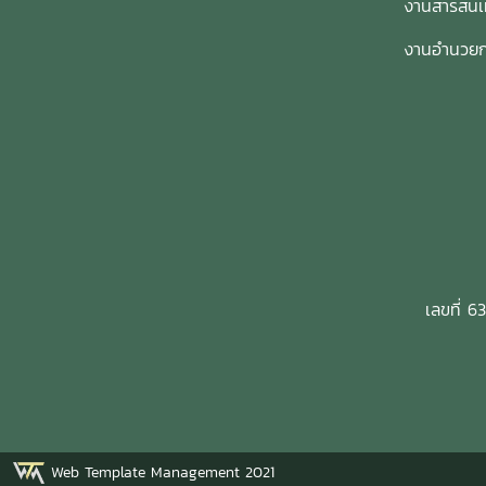
งานสารสน
งานอำนวย
เลขที่ 6
Web Template Management 2021