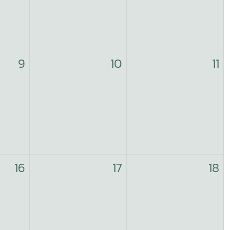
9
10
11
16
17
18