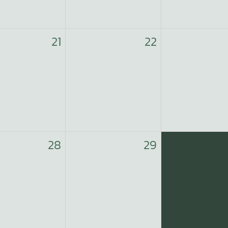
21
22
28
29