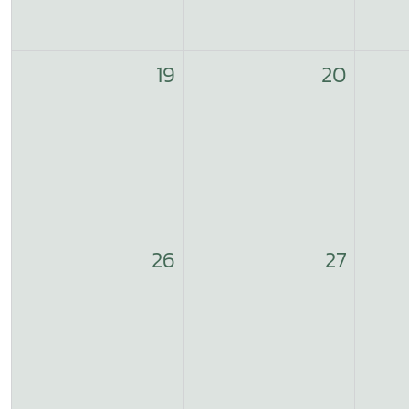
19
20
26
27