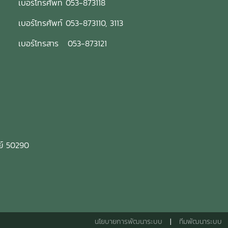
เบอร์โทรศัพท์ 053-873118
เบอร์โทรศัพท์ 053-873110, 3113
เบอร์โทรสาร 053-873121
ีย์ 50290
นโยบายการพัฒนาระบบ
|
ทีมพัฒนาระบบ