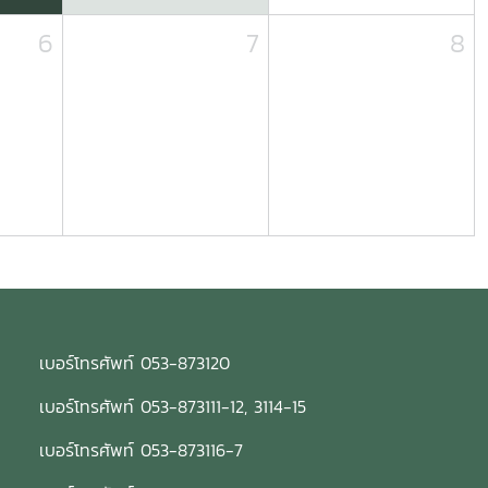
6
7
8
เบอร์โทรศัพท์ 053-873120
เบอร์โทรศัพท์ 053-873111-12, 3114-15
เบอร์โทรศัพท์ 053-873116-7