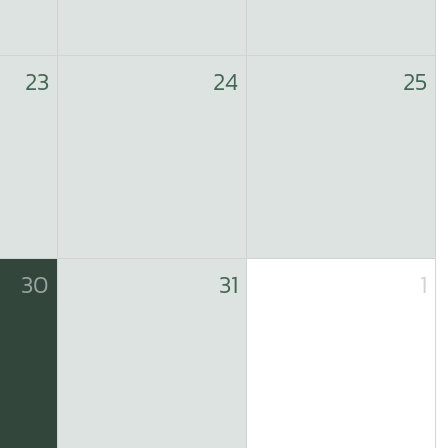
23
24
25
30
31
1