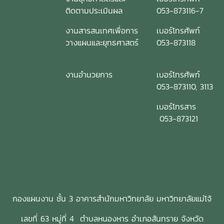
ติดตามประเมินผล
053-873116-7
งานสารสนเทศเพื่อการ
เบอร์โทรศัพท์
วางแผนและยุทธศาสตร์
053-873118
งานอำนวยการ
เบอร์โทรศัพท์
053-873110, 3113
เบอร์โทรสาร
053-873121
กองแผนงาน ชั้น 3 อาคารสำนักมหาวิทยาลัย มหาวิทยาลัยแม่โจ้
เลขที่ 63 หมู่ที่ 4 ตำบลหนองหาร อำเภอสันทราย จังหวัด